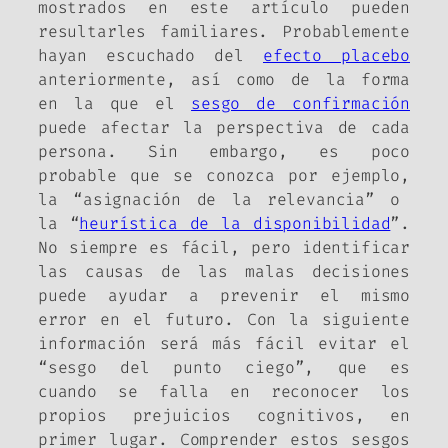
mostrados en este artículo pueden
resultarles familiares. Probablemente
hayan escuchado del
efecto placebo
anteriormente, así como de la forma
en la que el
sesgo de confirmación
puede afectar la perspectiva de cada
persona. Sin embargo, es poco
probable que se conozca por ejemplo,
la “asignación de la relevancia” o
la “
heurística de la disponibilidad
”.
No siempre es fácil, pero identificar
las causas de las malas decisiones
puede ayudar a prevenir el mismo
error en el futuro. Con la siguiente
información será más fácil evitar el
“sesgo del punto ciego”, que es
cuando se falla en reconocer los
propios prejuicios cognitivos, en
primer lugar. Comprender estos sesgos