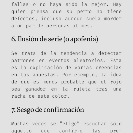
fallas o no haya sido la mejor. Hay
quien piensa que su perro no tiene
defectos, incluso aunque suela morder
a un par de personas al mes.
6. Ilusión de serie (o apofenia)
Se trata de la tendencia a detectar
patrones en eventos aleatorios. Esta
es la explicación de varias creencias
en las apuestas. Por ejemplo, la idea
de que es menos probable que el rojo
sea ganador en la ruleta tras una
racha de este color.
7. Sesgo de confirmación
Muchas veces se “elige” escuchar solo
aquello que confirme las pre-