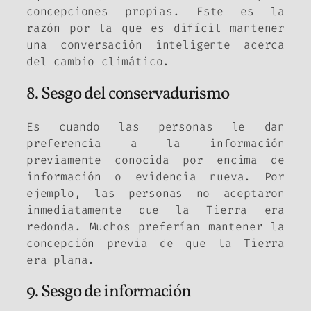
concepciones propias. Este es la
razón por la que es difícil mantener
una conversación inteligente acerca
del cambio climático.
8. Sesgo del conservadurismo
Es cuando las personas le dan
preferencia a la información
previamente conocida por encima de
información o evidencia nueva. Por
ejemplo, las personas no aceptaron
inmediatamente que la Tierra era
redonda. Muchos preferían mantener la
concepción previa de que la Tierra
era plana.
9. Sesgo de información