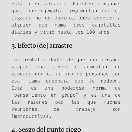
está a su alcance. Existen personas
que, por ejemplo, argumentan que el
cigarro no es dañino, pues conocen a
alguien que fumó tres cajetillas
diarias y vivió hasta los 100 años.
3. Efecto (de) arrastre
Las probabilidades de que una persona
acepte una creencia aumentan de
acuerdo con el número de personas con
esa misma creencia que le rodeen.
Esta es una poderosa forma de
“pensamiento en grupo” y es una de
las razones por las que muchas
reuniones de trabajo son
improductivas.
4. Sesgo del punto ciego