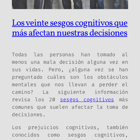
Los veinte sesgos cognitivos que
más afectan nuestras decisiones
Todas las personas han tomado al
menos una mala decisión alguna vez en
sus vidas. Pero, ¿alguna vez se han
preguntado cuáles son los obstáculos
mentales que nos llevan a perder el
camino? La siguiente información
revisa los 20
sesgos cognitivos
más
comunes que suelen afectar la toma de
decisiones.
Los prejuicios cognitivos, también
conocidos como sesgos cognitivos,