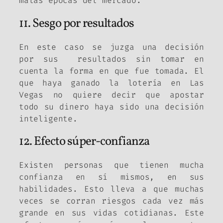
malas épocas del mercado.
11. Sesgo por resultados
En este caso se juzga una decisión
por sus resultados sin tomar en
cuenta la forma en que fue tomada. El
que haya ganado la lotería en Las
Vegas no quiere decir que apostar
todo su dinero haya sido una decisión
inteligente.
12. Efecto súper-confianza
Existen personas que tienen mucha
confianza en sí mismos, en sus
habilidades. Esto lleva a que muchas
veces se corran riesgos cada vez más
grande en sus vidas cotidianas. Este