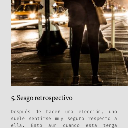
5. Sesgo retrospectivo
Después de hacer una elección, uno
suele sentirse muy seguro respecto a
ella. Esto aun cuando esta tenga