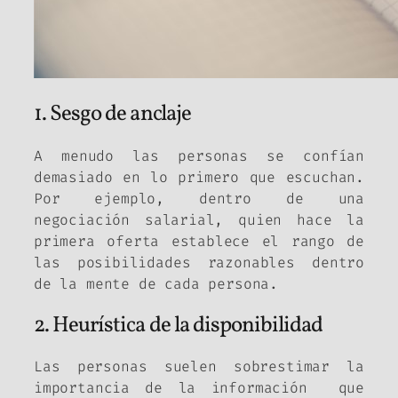
1. Sesgo de anclaje
A menudo las personas se confían
demasiado en lo primero que escuchan.
Por ejemplo, dentro de una
negociación salarial, quien hace la
primera oferta establece el rango de
las posibilidades razonables dentro
de la mente de cada persona.
2. Heurística de la disponibilidad
Las personas suelen sobrestimar la
importancia de la información que