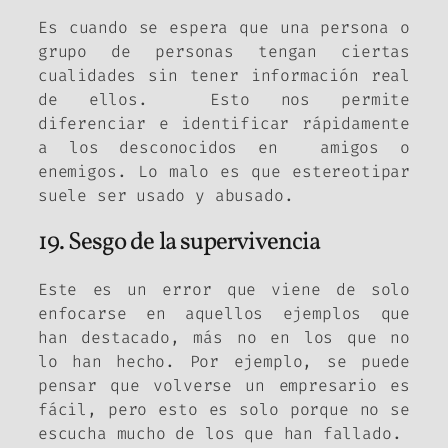
Es cuando se espera que una persona o
grupo de personas tengan ciertas
cualidades sin tener información real
de ellos. Esto nos permite
diferenciar e identificar rápidamente
a los desconocidos en amigos o
enemigos. Lo malo es que estereotipar
suele ser usado y abusado.
19. Sesgo de la supervivencia
Este es un error que viene de solo
enfocarse en aquellos ejemplos que
han destacado, más no en los que no
lo han hecho. Por ejemplo, se puede
pensar que volverse un empresario es
fácil, pero esto es solo porque no se
escucha mucho de los que han fallado.