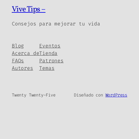
Vive Tips –
Consejos para mejorar tu vida
Blog
Eventos
Acerca de
Tienda
FAQs
Patrones
Autores
Temas
Twenty Twenty-Five
Diseñado con
WordPress