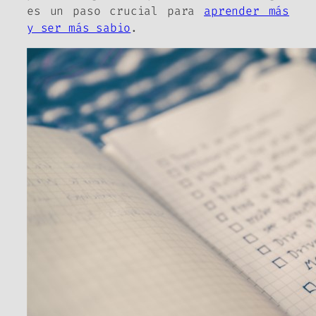
es un paso crucial para
aprender más
y ser más sabio
.