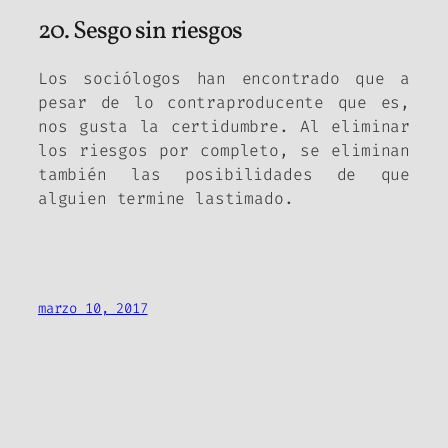
20. Sesgo sin riesgos
Los sociólogos han encontrado que a
pesar de lo contraproducente que es,
nos gusta la certidumbre. Al eliminar
los riesgos por completo, se eliminan
también las posibilidades de que
alguien termine lastimado.
marzo 10, 2017