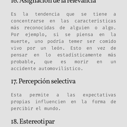
16. Asignación de la relevancia
Es la tendencia que se tiene a
concentrarse en las características
más reconocidas de alguien o algo.
Por ejemplo, si se piensa en la
muerte, uno podría temer ser comido
vivo por un león. Esto en vez de
pensar en lo estadísticamente más
probable, que es morir en un
accidente automovilístico.
17. Percepción selectiva
Esta permite a las expectativas
propias influencien en la forma de
percibir el mundo.
18. Estereotipar