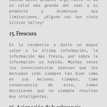
un valor más grande del real a su
producto y disminuye sus
limitaciones. ¿Alguna vez han visto
Silicon Valley
?
15. Frescura
Es la tendencia a darle un mayor
valor a la última información, la
información más fresca, por sobre la
información ya habida. Muchas veces
los inversionistas piensan que los
mercados irán siempre tan bien como
en sus mejores tiempos. Como
consecuencia de esto, toman
decisiones que no siempre resultan
muy inteligentes.