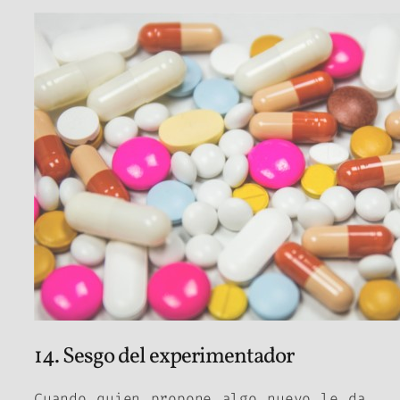
14. Sesgo del experimentador
Cuando quien propone algo nuevo le da