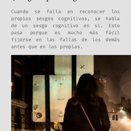
Cuando se falla en reconocer los
propios sesgos cognitivos, se habla
de un sesgo cognitivo en sí. Esto
pasa porque es mucho más fácil
fijarse en las fallas de los demás
antes que en las propias.