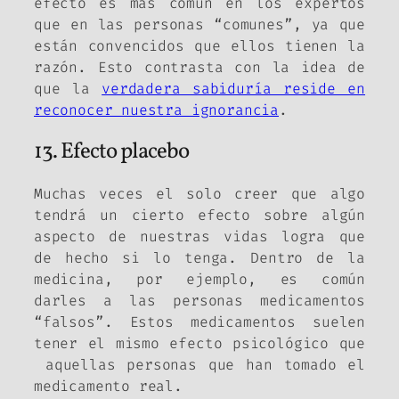
efecto es más común en los expertos
que en las personas “comunes”, ya que
están convencidos que ellos tienen la
razón. Esto contrasta con la idea de
que la
verdadera sabiduría reside en
reconocer nuestra ignorancia
.
13. Efecto placebo
Muchas veces el solo creer que algo
tendrá un cierto efecto sobre algún
aspecto de nuestras vidas logra que
de hecho si lo tenga. Dentro de la
medicina, por ejemplo, es común
darles a las personas medicamentos
“falsos”. Estos medicamentos suelen
tener el mismo efecto psicológico que
aquellas personas que han tomado el
medicamento real.