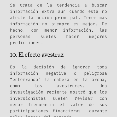
Se trata de la tendencia a buscar
información extra aun cuando esta no
afecte la acción principal. Tener más
información no siempre es mejor. De
hecho, con menor información, las
personas sueles hacer mejores
predicciones.
10. El efecto avestruz
Es la decisión de ignorar toda
información negativa o peligrosa
“enterrando” la cabeza en la arena,
como los avestruces. Una
investigación reciente mostró que los
inversionistas suelen revisar con
menor frecuencia el valor de sus
participaciones financieras durante